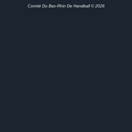
Comité Du Bas-Rhin De Handball © 2026