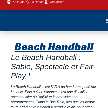
Se former
Je signale
Connexion
Beach Handball
Le Beach Handball :
Sable, Spectacle et Fair-
Play !
Le Beach Handball, c’est l’ADN du hand transposé sur
le sable. Plus qu’une variante, c’est une discipline
spectaculaire où l’agilité et la créativité sont
récompensées. Dans le Bas-Rhin, dès que les beaux
jours arrivent, le « Beach » prend le relais pour offrir