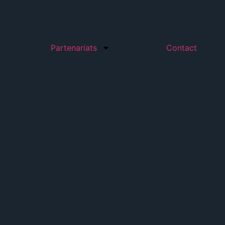
Partenariats
Contact