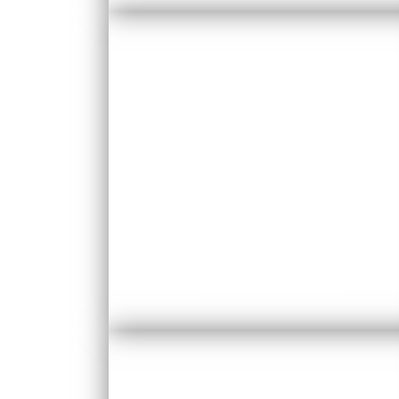
Région Grand Est