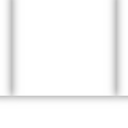
Aux Trois Goûts