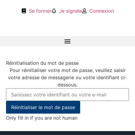
Se former
Je signale
Connexion
Réinitialisation du mot de passe
Pour réinitialiser votre mot de passe, veuillez saisir
votre adresse de messagerie ou votre identifiant ci-
dessous.
Only fill in if you are not human