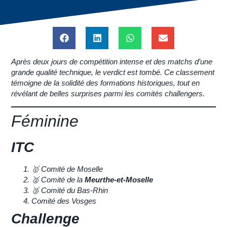
Après deux jours de compétition intense et des matchs d’une
grande qualité technique, le verdict est tombé. Ce classement
témoigne de la solidité des formations historiques, tout en
révélant de belles surprises parmi les comités challengers.
Féminine
ITC
🥇
Comité de Moselle
🥈
Comité de la
Meurthe-et-Moselle
🥉
Comité du Bas-Rhin
Comité des Vosges
Challenge