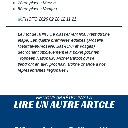
7ème place : Meuse
8ème place : Vosges
Le mot de la fin :
Ce classement final n’est qu’une
étape. Les quatre premières équipes (Moselle,
Meurthe-et-Moselle, Bas-Rhin et Vosges)
décrochent officiellement leur ticket pour les
Trophées Nationaux Michel Barbot
qui se
tiendront en avril prochain. Bonne chance à nos
représentantes régionales !
NE VOUS ARRÊTEZ PAS LÀ
LIRE UN AUTRE ARTCLE