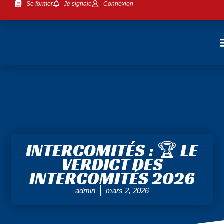
Se former
Je signale
Connexion
INTERCOMITÉS : 🏆 LE
VERDICT DES
INTERCOMITÉS 2026
admin
mars 2, 2026