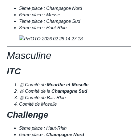
5ème place : Champagne Nord
6ème place : Meuse
7ème place : Champagne Sud
8ème place : Haut-Rhin
Masculine
ITC
🥇
Comité de
Meurthe-et-Moselle
🥈
Comité de la
Champagne Sud
🥉
Comité du Bas-Rhin
Comité de Moselle
Challenge
5ème place : Haut-Rhin
6ème place :
Champagne Nord