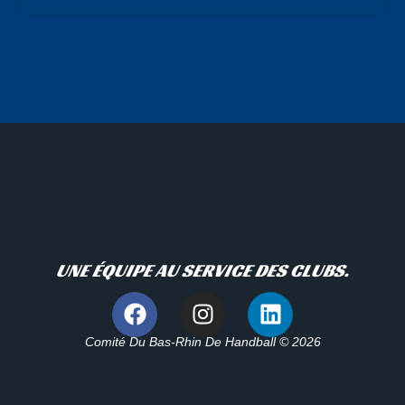
UNE ÉQUIPE AU SERVICE DES CLUBS.
Comité Du Bas-Rhin De Handball © 2026