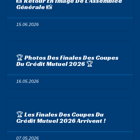
📸 Retour En Image De L’Assemblée
Générale 📸
15.06.2026
🏆 Photos Des Finales Des Coupes
Du Crédit Mutuel 2026 🏆
16.05.2026
🏆 Les Finales Des Coupes Du
Crédit Mutuel 2026 Arrivent !
07.05.2026