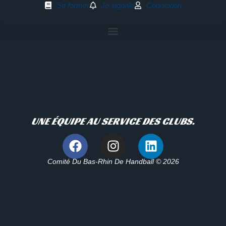
Se former
Je signale
Connexion
UNE ÉQUIPE AU SERVICE DES CLUBS.
Comité Du Bas-Rhin De Handball © 2026